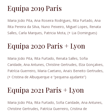
Equipa 2019 Paris
Maria João Pita, Ana Roseira Rodrigues, Rita Furtado, Ana
Rita Pereira da Silva, Nuno Peixeiro, Miguel Lopes, Renata
Salles, Carla Marques, Patricia Mota, (+ Lia Domingues)
Equipa 2020 Paris + Lyon
Maria João Pita, Rita Furtado, Renata Salles, Sofia
Caridade, Ana Antunes, Christine Gertrudes, Elza Gonçalves,
Patrícia Guerreiro, Maria Caetano, Anaïs Beneito Gertrudes,
(+ Cristina de Albuquerque e “pequena ajudante”)
Equipa 2021 Paris + Lyon
Maria João Pita, Rita Furtado, Sofia Caridade, Ana Antunes,
Christine Gertrudes, Patrícia Guerreiro, Cristina de