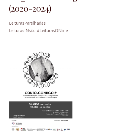
(2020-2024)
LeiturasPartilhadas
LeiturasINsitu #LeiturasONline