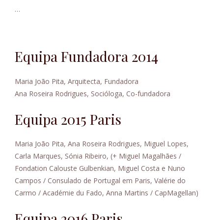
…
Equipa Fundadora 2014
Maria João Pita, Arquitecta, Fundadora
Ana Roseira Rodrigues, Socióloga, Co-fundadora
Equipa 2015 Paris
Maria João Pita, Ana Roseira Rodrigues, Miguel Lopes,
Carla Marques, Sónia Ribeiro, (+ Miguel Magalhães /
Fondation Calouste Gulbenkian, Miguel Costa e Nuno
Campos / Consulado de Portugal em Paris, Valérie do
Carmo / Académie du Fado, Anna Martins / CapMagellan)
Equipa 2016 Paris