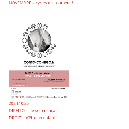
NOVEMBRE – cycles qui tournent !
2024.10.26
DIREITO – de ser criança !
DROIT – d’être un enfant !