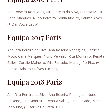
Ana Roseira Rodrigues, Rita Pereira da Silva, Patricia Mota,
Carla Marques, Nuno Peixeiro, Sónia Ribeiro, Fátima Alves,
(+ Dar Voz à Letra)
Equipa 2017 Paris
Ana Rita Pereira da Silva, Ana Roseira Rodrigues, Patricia
Mota, Carla Marques, Nuno Peixeiro, Rita Monteiro, Renata
Salles, Coralie Malheiro, Rita Furtado, Maria João Pita, (+
Carlos Balbino / Rêves Lucides)
Equipa 2018 Paris
Ana Rita Pereira da Silva, Ana Roseira Rodrigues, Nuno
Peixeiro, Rita Monteiro, Renata Salles, Rita Furtado, Maria
João Pita, (+ Dar Voz à Letra, H.P.P.)