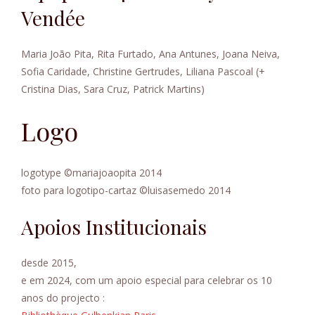
Vendée
Maria João Pita, Rita Furtado, Ana Antunes, Joana Neiva,
Sofia Caridade, Christine Gertrudes, Liliana Pascoal (+
Cristina Dias, Sara Cruz, Patrick Martins)
Logo
logotype ©mariajoaopita 2014
foto para logotipo-cartaz ©luisasemedo 2014
Apoios Institucionais
desde 2015,
e em 2024, com um apoio especial para celebrar os 10
anos do projecto :