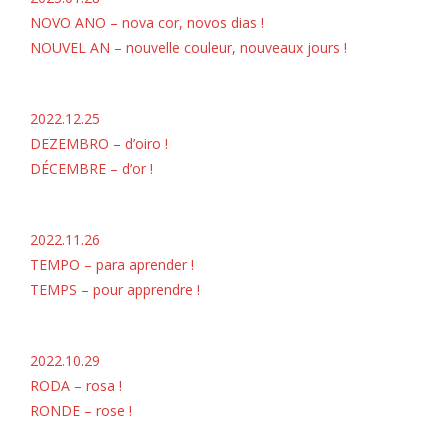
NOVO ANO – nova cor, novos dias !
NOUVEL AN – nouvelle couleur, nouveaux jours !
2022.12.25
DEZEMBRO – d’oiro !
DÉCEMBRE – d’or !
2022.11.26
TEMPO – para aprender !
TEMPS – pour apprendre !
2022.10.29
RODA – rosa !
RONDE – rose !