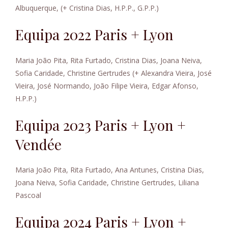
Albuquerque, (+ Cristina Dias, H.P.P., G.P.P.)
Equipa 2022 Paris + Lyon
Maria João Pita, Rita Furtado, Cristina Dias, Joana Neiva,
Sofia Caridade, Christine Gertrudes (+ Alexandra Vieira, José
Vieira, José Normando, João Filipe Vieira, Edgar Afonso,
H.P.P.)
Equipa 2023 Paris + Lyon +
Vendée
Maria João Pita, Rita Furtado, Ana Antunes, Cristina Dias,
Joana Neiva, Sofia Caridade, Christine Gertrudes, Liliana
Pascoal
Equipa 2024 Paris + Lyon +