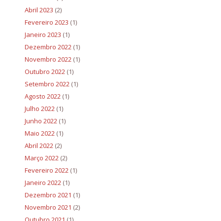
Abril 2023
(2)
Fevereiro 2023
(1)
Janeiro 2023
(1)
Dezembro 2022
(1)
Novembro 2022
(1)
Outubro 2022
(1)
Setembro 2022
(1)
Agosto 2022
(1)
Julho 2022
(1)
Junho 2022
(1)
Maio 2022
(1)
Abril 2022
(2)
Março 2022
(2)
Fevereiro 2022
(1)
Janeiro 2022
(1)
Dezembro 2021
(1)
Novembro 2021
(2)
Outubro 2021
(1)