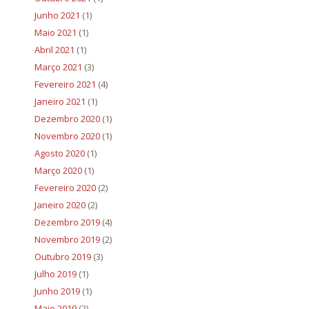
Junho 2021
(1)
Maio 2021
(1)
Abril 2021
(1)
Março 2021
(3)
Fevereiro 2021
(4)
Janeiro 2021
(1)
Dezembro 2020
(1)
Novembro 2020
(1)
Agosto 2020
(1)
Março 2020
(1)
Fevereiro 2020
(2)
Janeiro 2020
(2)
Dezembro 2019
(4)
Novembro 2019
(2)
Outubro 2019
(3)
Julho 2019
(1)
Junho 2019
(1)
Maio 2019
(2)