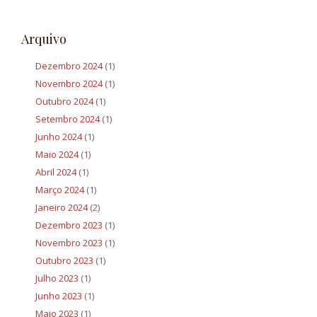
Arquivo
Dezembro 2024
(1)
Novembro 2024
(1)
Outubro 2024
(1)
Setembro 2024
(1)
Junho 2024
(1)
Maio 2024
(1)
Abril 2024
(1)
Março 2024
(1)
Janeiro 2024
(2)
Dezembro 2023
(1)
Novembro 2023
(1)
Outubro 2023
(1)
Julho 2023
(1)
Junho 2023
(1)
Maio 2023
(1)