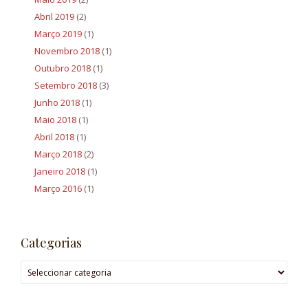
Abril 2019
(2)
Março 2019
(1)
Novembro 2018
(1)
Outubro 2018
(1)
Setembro 2018
(3)
Junho 2018
(1)
Maio 2018
(1)
Abril 2018
(1)
Março 2018
(2)
Janeiro 2018
(1)
Março 2016
(1)
Categorias
C
a
t