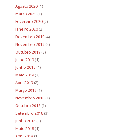
Agosto 2020
(1)
Março 2020
(1)
Fevereiro 2020
(2)
Janeiro 2020
(2)
Dezembro 2019
(4)
Novembro 2019
(2)
Outubro 2019
(3)
Julho 2019
(1)
Junho 2019
(1)
Maio 2019
(2)
Abril 2019
(2)
Março 2019
(1)
Novembro 2018
(1)
Outubro 2018
(1)
Setembro 2018
(3)
Junho 2018
(1)
Maio 2018
(1)
Abril 2018
(1)