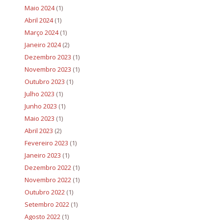
Maio 2024
(1)
Abril 2024
(1)
Março 2024
(1)
Janeiro 2024
(2)
Dezembro 2023
(1)
Novembro 2023
(1)
Outubro 2023
(1)
Julho 2023
(1)
Junho 2023
(1)
Maio 2023
(1)
Abril 2023
(2)
Fevereiro 2023
(1)
Janeiro 2023
(1)
Dezembro 2022
(1)
Novembro 2022
(1)
Outubro 2022
(1)
Setembro 2022
(1)
Agosto 2022
(1)