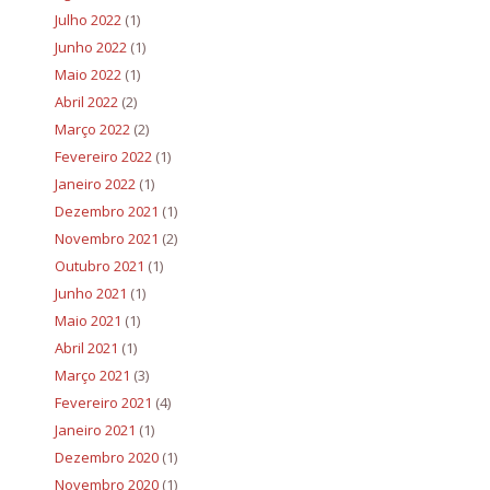
Julho 2022
(1)
Junho 2022
(1)
Maio 2022
(1)
Abril 2022
(2)
Março 2022
(2)
Fevereiro 2022
(1)
Janeiro 2022
(1)
Dezembro 2021
(1)
Novembro 2021
(2)
Outubro 2021
(1)
Junho 2021
(1)
Maio 2021
(1)
Abril 2021
(1)
Março 2021
(3)
Fevereiro 2021
(4)
Janeiro 2021
(1)
Dezembro 2020
(1)
Novembro 2020
(1)