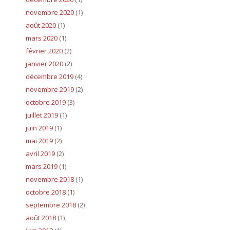
novembre 2020
(1)
août 2020
(1)
mars 2020
(1)
février 2020
(2)
janvier 2020
(2)
décembre 2019
(4)
novembre 2019
(2)
octobre 2019
(3)
juillet 2019
(1)
juin 2019
(1)
mai 2019
(2)
avril 2019
(2)
mars 2019
(1)
novembre 2018
(1)
octobre 2018
(1)
septembre 2018
(2)
août 2018
(1)