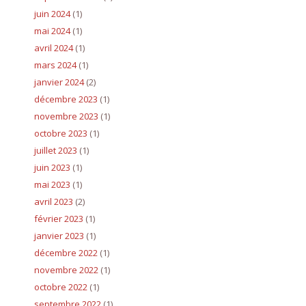
juin 2024
(1)
mai 2024
(1)
avril 2024
(1)
mars 2024
(1)
janvier 2024
(2)
décembre 2023
(1)
novembre 2023
(1)
octobre 2023
(1)
juillet 2023
(1)
juin 2023
(1)
mai 2023
(1)
avril 2023
(2)
février 2023
(1)
janvier 2023
(1)
décembre 2022
(1)
novembre 2022
(1)
octobre 2022
(1)
septembre 2022
(1)