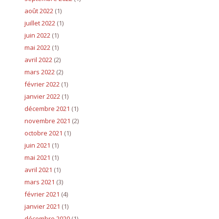
août 2022
(1)
juillet 2022
(1)
juin 2022
(1)
mai 2022
(1)
avril 2022
(2)
mars 2022
(2)
février 2022
(1)
janvier 2022
(1)
décembre 2021
(1)
novembre 2021
(2)
octobre 2021
(1)
juin 2021
(1)
mai 2021
(1)
avril 2021
(1)
mars 2021
(3)
février 2021
(4)
janvier 2021
(1)
décembre 2020
(1)