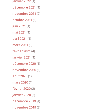
janvier 2022
(1)
décembre 2021
(1)
novembre 2021
(2)
octobre 2021
(1)
juin 2021
(1)
mai 2021
(1)
avril 2021
(1)
mars 2021
(3)
février 2021
(4)
janvier 2021
(1)
décembre 2020
(1)
novembre 2020
(1)
août 2020
(1)
mars 2020
(1)
février 2020
(2)
janvier 2020
(2)
décembre 2019
(4)
novembre 2019
(2)