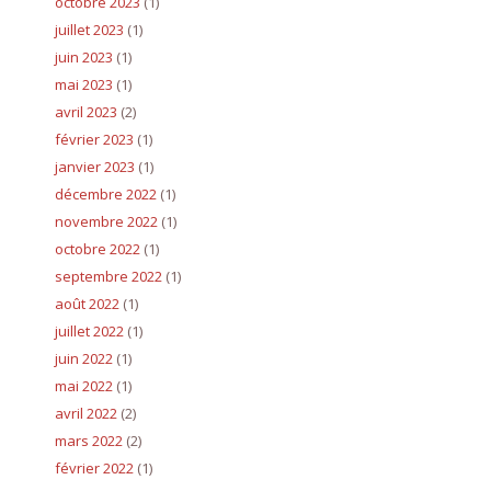
octobre 2023
(1)
juillet 2023
(1)
juin 2023
(1)
mai 2023
(1)
avril 2023
(2)
février 2023
(1)
janvier 2023
(1)
décembre 2022
(1)
novembre 2022
(1)
octobre 2022
(1)
septembre 2022
(1)
août 2022
(1)
juillet 2022
(1)
juin 2022
(1)
mai 2022
(1)
avril 2022
(2)
mars 2022
(2)
février 2022
(1)