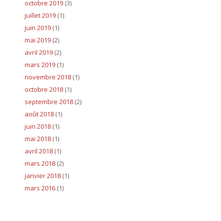
octobre 2019
(3)
juillet 2019
(1)
juin 2019
(1)
mai 2019
(2)
avril 2019
(2)
mars 2019
(1)
novembre 2018
(1)
octobre 2018
(1)
septembre 2018
(2)
août 2018
(1)
juin 2018
(1)
mai 2018
(1)
avril 2018
(1)
mars 2018
(2)
janvier 2018
(1)
mars 2016
(1)